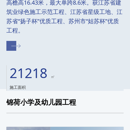
高檐高16.43米，最大单跨8.6米。获江苏省建
筑业绿色施工示范工程、江苏省星级工地、江
苏省“扬子杯”优质工程、苏州市“姑苏杯”优质
工程。
21218
㎡
施工面积
锦荷小学及幼儿园工程