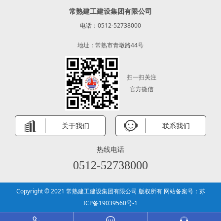
常熟建工建设集团有限公司
电话：0512-52738000
地址：常熟市青墩路44号
扫一扫关注
官方微信
关于我们
联系我们
热线电话
0512-52738000
Copyright © 2021 常熟建工建设集团有限公司 版权所有 网站备案号：
苏
ICP备19039560号-1