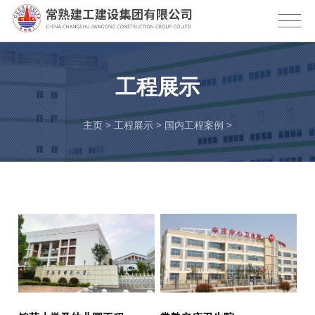
工程展示
主页
>
工程展示
>
国内工程案例
>